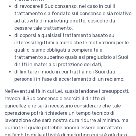
di revocare il Suo consenso, nel caso in cui il
trattamento sia fondato sul consenso e sia relativo
ad attività di marketing diretto, cosicché da
cessare tale trattamento,
di opporsi a qualsiasi trattamento basato su
interessi legittimi a meno che le motivazioni per le
quali ci siamo obbligati a compiere tale
trattamento superino qualsiasi pregiudizio ai Suoi
diritti in materia di protezione dei dati,
di limitare il modo in cui trattiamo i Suoi dati
personali in fase di accertamento di un reclamo.
Nell’eventualità in cui Lei, sussistendone i presupposti,
revochi il Suo consenso o eserciti il diritto di
cancellazione sarà necessario considerare che tale
operazione potrà richiedere un tempo tecnico di
lavorazione che sarà nostra cura ridurre al minimo, ma
durante il quale potrebbe ancora essere contattato
nell’ambito delle attività di marketing cui si è già dato