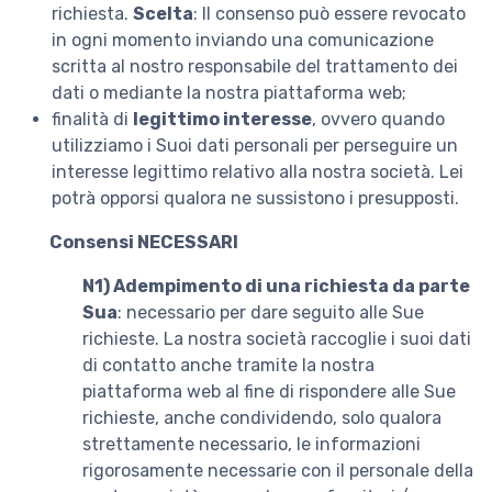
richiesta.
Scelta
: Il consenso può essere revocato
in ogni momento inviando una comunicazione
scritta al nostro responsabile del trattamento dei
dati o mediante la nostra piattaforma web;
finalità di
legittimo interesse
, ovvero quando
utilizziamo i Suoi dati personali per perseguire un
interesse legittimo relativo alla nostra società. Lei
potrà opporsi qualora ne sussistono i presupposti.
Consensi NECESSARI
N1)
Adempimento di una richiesta da parte
Sua
: necessario per dare seguito alle Sue
richieste. La nostra società raccoglie i suoi dati
di contatto anche tramite la nostra
piattaforma web al fine di rispondere alle Sue
richieste, anche condividendo, solo qualora
strettamente necessario, le informazioni
rigorosamente necessarie con il personale della