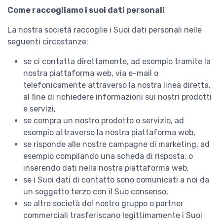
Come raccogliamo i suoi dati personali
La nostra società raccoglie i Suoi dati personali nelle
seguenti circostanze:
se ci contatta direttamente, ad esempio tramite la
nostra piattaforma web, via e-mail o
telefonicamente attraverso la nostra linea diretta,
al fine di richiedere informazioni sui nostri prodotti
e servizi,
se compra un nostro prodotto o servizio, ad
esempio attraverso la nostra piattaforma web,
se risponde alle nostre campagne di marketing, ad
esempio compilando una scheda di risposta, o
inserendo dati nella nostra piattaforma web,
se i Suoi dati di contatto sono comunicati a noi da
un soggetto terzo con il Suo consenso,
se altre società del nostro gruppo o partner
commerciali trasferiscano legittimamente i Suoi