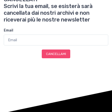
Scrivi la tua email, se esisterà sarà
cancellata dai nostri archivi e non
riceverai più le nostre newsletter
Email
CANCELLAMI