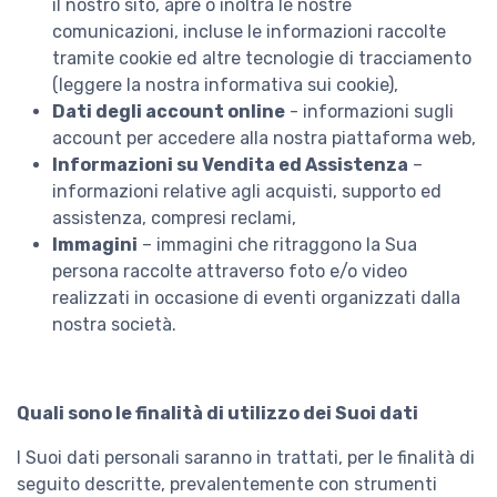
il nostro sito, apre o inoltra le nostre
comunicazioni, incluse le informazioni raccolte
tramite cookie ed altre tecnologie di tracciamento
(leggere la nostra informativa sui cookie),
Dati degli account online
- informazioni sugli
account per accedere alla nostra piattaforma web,
Informazioni su Vendita ed Assistenza
–
informazioni relative agli acquisti, supporto ed
assistenza, compresi reclami,
Immagini
– immagini che ritraggono la Sua
persona raccolte attraverso foto e/o video
realizzati in occasione di eventi organizzati dalla
nostra società.
Quali sono le finalità di utilizzo dei Suoi dati
I Suoi dati personali saranno in trattati, per le finalità di
seguito descritte, prevalentemente con strumenti