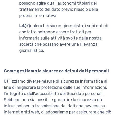
possono agire quali autonomi titolari del
trattamento del dato previo rilascio della
propria informativa.
L4)
Qualora Lei sia un giornalista, i suoi dati di
contatto potranno essere trattati per
informarla sulle attività svolte dalla nostra
società che possano avere una rilevanza
giornalistica.
Come gestiamo la sicurezza dei sui dati personali
Utilizziamo diverse misure di sicurezza informatica al
fine di migliorare la protezione delle sue informazioni,
l’integrità e dell’accessibilità dei Suoi dati personali.
Sebbene non sia possibile garantire la sicurezza da
intrusioni per la trasmissione dei dati che avviene su
internet e siti web, ci adoperiamo per assicurare che ciò