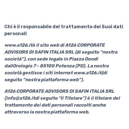
Chi è il responsabile del trattamento dei Suoi dati
personali
www.a126.itè il sito web di A126 CORPORATE
ADVISORS DI SAFIN ITALIA SRL (di seguito “nostra
società”), con sede legale in Piazza Dondi
dallOrologio 7 - 85100 Potenza (PD). La nostra
società gestisce i siti internet www.a126.it(di
seguito “nostra piattaforma web”).
A126 CORPORATE ADVISORS DI SAFIN ITALIA SRL
(info@a126.itdi seguito "il Titolare") è il titolare del
trattamento dei dati personali raccolti anche
attraverso la nostra piattaforma web.