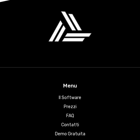
Menu
Il Software
Prezzi
FAQ
Contatti
Demo Gratuita