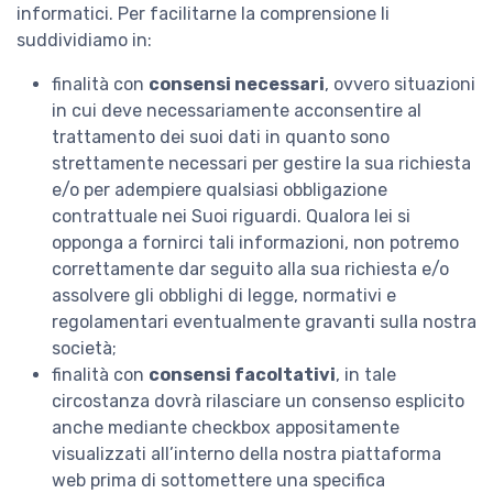
informatici. Per facilitarne la comprensione li
suddividiamo in:
finalità con
consensi necessari
, ovvero situazioni
in cui deve necessariamente acconsentire al
trattamento dei suoi dati in quanto sono
strettamente necessari per gestire la sua richiesta
e/o per adempiere qualsiasi obbligazione
contrattuale nei Suoi riguardi. Qualora lei si
opponga a fornirci tali informazioni, non potremo
correttamente dar seguito alla sua richiesta e/o
assolvere gli obblighi di legge, normativi e
regolamentari eventualmente gravanti sulla nostra
società;
finalità con
consensi facoltativi
, in tale
circostanza dovrà rilasciare un consenso esplicito
anche mediante checkbox appositamente
visualizzati all’interno della nostra piattaforma
web prima di sottomettere una specifica