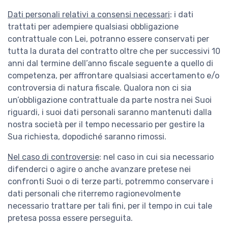
Dati personali relativi a consensi necessari
: i dati
trattati per adempiere qualsiasi obbligazione
contrattuale con Lei, potranno essere conservati per
tutta la durata del contratto oltre che per successivi 10
anni dal termine dell’anno fiscale seguente a quello di
competenza, per affrontare qualsiasi accertamento e/o
controversia di natura fiscale. Qualora non ci sia
un’obbligazione contrattuale da parte nostra nei Suoi
riguardi, i suoi dati personali saranno mantenuti dalla
nostra società per il tempo necessario per gestire la
Sua richiesta, dopodiché saranno rimossi.
Nel caso di controversie
: nel caso in cui sia necessario
difenderci o agire o anche avanzare pretese nei
confronti Suoi o di terze parti, potremmo conservare i
dati personali che riterremo ragionevolmente
necessario trattare per tali fini, per il tempo in cui tale
pretesa possa essere perseguita.