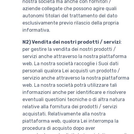
nostra società ma anche con fornitori /
aziende collegate che possono agire quali
autonomi titolari del trattamento del dato
esclusivamente previo rilascio della propria
informativa.
N2)
Vendita dei nostri prodotti / servizi
:
per gestire la vendita dei nostri prodotti /
servizi anche attraverso la nostra piattaforma
web. La nostra società raccoglie i Suoi dati
personali qualora Lei acquisti un prodotto /
servizio anche attraverso la nostra piattaforma
web. La nostra società potrà utilizzare tali
informazioni anche per identificare e risolvere
eventuali questioni tecniche o di altra natura
relative alla fornitura dei prodotti / servizi
acquistati. Relativamente alla nostra
piattaforma web, qualora Lei interrompa la
procedura di acquisto dopo aver