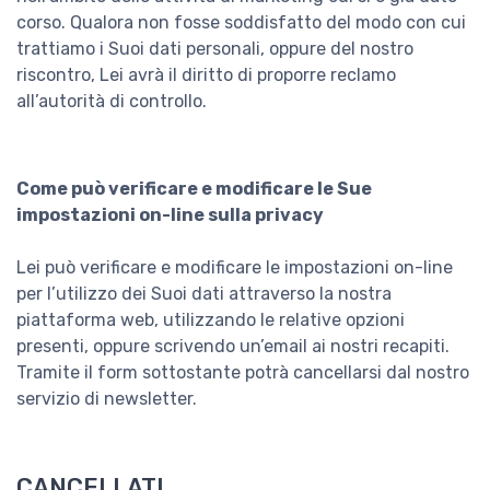
corso. Qualora non fosse soddisfatto del modo con cui
trattiamo i Suoi dati personali, oppure del nostro
riscontro, Lei avrà il diritto di proporre reclamo
all’autorità di controllo.
Come può verificare e modificare le Sue
impostazioni on-line sulla privacy
Lei può verificare e modificare le impostazioni on-line
per l’utilizzo dei Suoi dati attraverso la nostra
piattaforma web, utilizzando le relative opzioni
presenti, oppure scrivendo un’email ai nostri recapiti.
Tramite il form sottostante potrà cancellarsi dal nostro
servizio di newsletter.
CANCELLATI