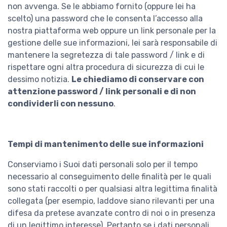
non avvenga. Se le abbiamo fornito (oppure lei ha
scelto) una password che le consenta l’accesso alla
nostra piattaforma web oppure un link personale per la
gestione delle sue informazioni, lei sarà responsabile di
mantenere la segretezza di tale password / link e di
rispettare ogni altra procedura di sicurezza di cui le
dessimo notizia.
Le chiediamo di conservare con
attenzione password / link personali e di non
condividerli con nessuno
.
Tempi di mantenimento delle sue informazioni
Conserviamo i Suoi dati personali solo per il tempo
necessario al conseguimento delle finalità per le quali
sono stati raccolti o per qualsiasi altra legittima finalità
collegata (per esempio, laddove siano rilevanti per una
difesa da pretese avanzate contro di noi o in presenza
di un legittimo interesse). Pertanto se i dati personali