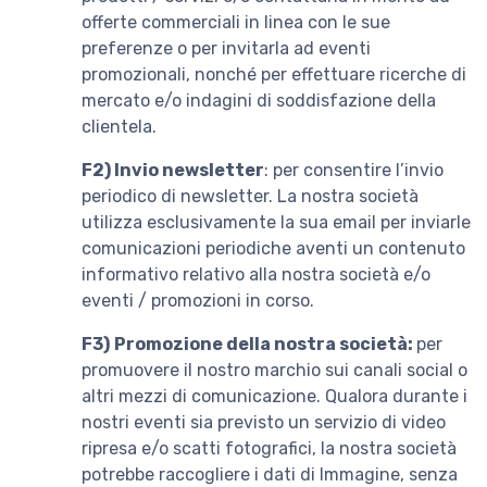
offerte commerciali in linea con le sue
preferenze o per invitarla ad eventi
promozionali, nonché per effettuare ricerche di
mercato e/o indagini di soddisfazione della
clientela.
F2)
Invio newsletter
: per consentire l’invio
periodico di newsletter. La nostra società
utilizza esclusivamente la sua email per inviarle
comunicazioni periodiche aventi un contenuto
informativo relativo alla nostra società e/o
eventi / promozioni in corso.
F3)
Promozione della nostra società:
per
promuovere il nostro marchio sui canali social o
altri mezzi di comunicazione. Qualora durante i
nostri eventi sia previsto un servizio di video
ripresa e/o scatti fotografici, la nostra società
potrebbe raccogliere i dati di Immagine, senza