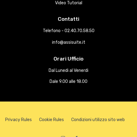
Video Tutorial
Contatti
Telefono - 02.40.70.58.50
info@assisuite.it
Orari Ufficio
Dal Lunedi al Venerdi
Dale 9.00 alle 18.00
Privacy Rules
Cookie Rules
Condizioni utilizzo sito web