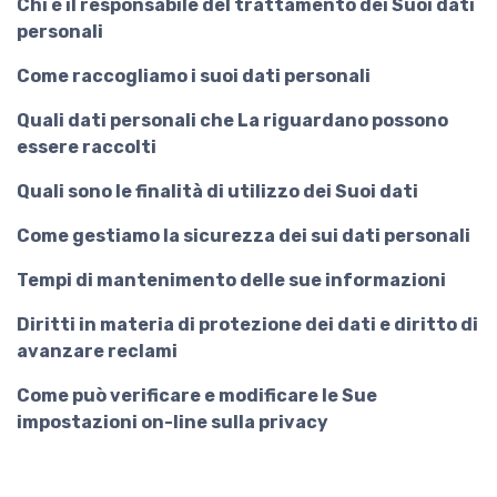
Chi è il responsabile del trattamento dei Suoi dati
personali
Come raccogliamo i suoi dati personali
Quali dati personali che La riguardano possono
essere raccolti
Quali sono le finalità di utilizzo dei Suoi dati
Come gestiamo la sicurezza dei sui dati personali
Tempi di mantenimento delle sue informazioni
Diritti in materia di protezione dei dati e diritto di
avanzare reclami
Come può verificare e modificare le Sue
impostazioni on-line sulla privacy