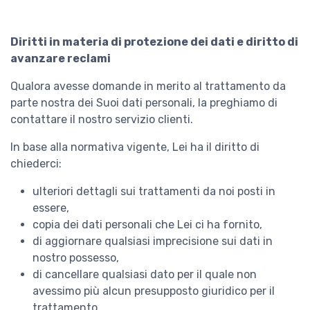
Diritti in materia di protezione dei dati e diritto di
avanzare reclami
Qualora avesse domande in merito al trattamento da
parte nostra dei Suoi dati personali, la preghiamo di
contattare il nostro servizio clienti.
In base alla normativa vigente, Lei ha il diritto di
chiederci:
ulteriori dettagli sui trattamenti da noi posti in
essere,
copia dei dati personali che Lei ci ha fornito,
di aggiornare qualsiasi imprecisione sui dati in
nostro possesso,
di cancellare qualsiasi dato per il quale non
avessimo più alcun presupposto giuridico per il
trattamento,