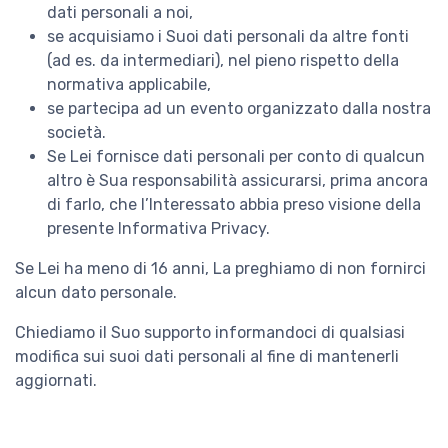
dati personali a noi,
se acquisiamo i Suoi dati personali da altre fonti
(ad es. da intermediari), nel pieno rispetto della
normativa applicabile,
se partecipa ad un evento organizzato dalla nostra
società.
Se Lei fornisce dati personali per conto di qualcun
altro è Sua responsabilità assicurarsi, prima ancora
di farlo, che l’Interessato abbia preso visione della
presente Informativa Privacy.
Se Lei ha meno di 16 anni, La preghiamo di non fornirci
alcun dato personale.
Chiediamo il Suo supporto informandoci di qualsiasi
modifica sui suoi dati personali al fine di mantenerli
aggiornati.