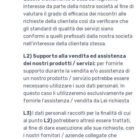
interesse da parte della nostra società al fine di
valutare il grado di efficacia dei riscontri alle
richieste della clientela così da verificare che
gli standard di qualità dei servizi siano
conformi a quelli prefissati dalla nostra società
nell’interesse della clientela stessa.
L2)
Supporto alla vendita ed assistenza
dei nostri prodotti / servizi:
per fornirle
supporto durante la vendita e/o assistenza di
un nostro prodotto / servizio potrebbe essere
necessario utilizzare i suoi dati personali. In
questo caso li utilizzeremo esclusivamente per
fornirle l’assistenza / vendita da Lei richiesta
L3)
I dati personali raccolti per la finalità di cui
al punto
L2)
potrebbero altresì essere trattati,
al fine di dare esecuzione alle sue richieste, con
i nostri fornitori / aziende collegate che