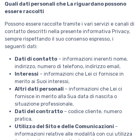
Quali dati personali che La riguardano possono
essere raccolti
Possono essere raccolte tramite i vari servizi e canali di
contatto descritti nella presente informativa Privacy,
sempre rispettando il suo consenso espresso, i
seguenti dati:
Dati di contatto
– informazioni inerenti nome,
indirizzo, numero di telefono, indirizzo email,
Interessi
– informazioni che Lei ci fornisce in
merito ai Suoi interessi,
Altri dati personali
– informazioni che Lei ci
fornisce in merito alla Sua data di nascita o
situazione professionale,
Dati del contratto
– codice cliente, numero
pratica,
Utilizzo del Sito e delle Comunicazioni
–
informazioni relative alle modalità con cui utilizza