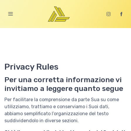
home
legge sulla privacy
Privacy Rules
Per una corretta informazione vi
invitiamo a leggere quanto segue
Per facilitare la comprensione da parte Sua su come
utilizziamo, trattiamo e conserviamo i Suoi dati,
abbiamo semplificato l’organizzazione del testo
suddividendolo in diverse sezioni.