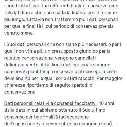
sono trattati per due differenti finalità, conserveremo
tali dati fino a che non scada la finalità con il termine
più lungo; tuttavia non tratteremo più i dati personali
per quella finalità il cui periodo di conservazione sia
venuto meno.
I Suoi dati personali che non siano più necessari, o per i
quali non vi sia più un presupposto giuridico per la
relativa conservazione, vengono cancellati
definitivamente. A tal fine i dati personali saranno
conservati per il tempo necessario al conseguimento
delle finalità per le quali sono stati raccolti. Per maggior
chiarezza riportiamo di seguito i periodi di
conservazione:
Dati personali relativi a consensi facoltativi
: 10 anni
dalla data in cui abbiamo ottenuto il Suo ultimo
consenso per tale finalità (ad eccezione
dell’opposizione a ricevere ulteriori comunicazioni).